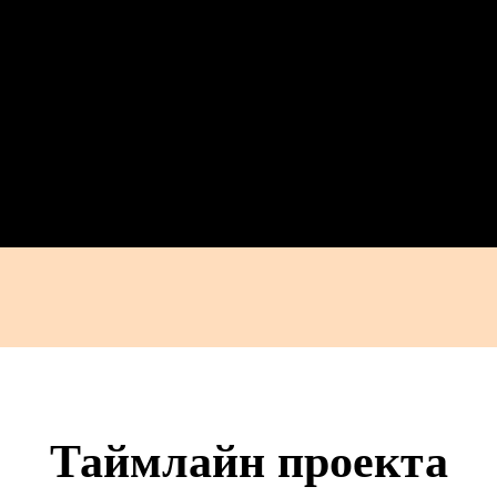
Таймлайн проекта