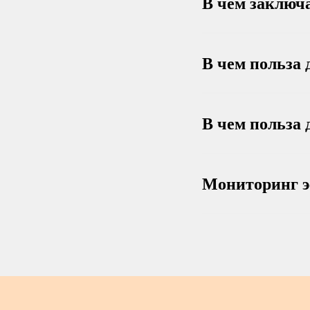
В чем заключ
В чем польза
В чем польза 
Мониторинг 