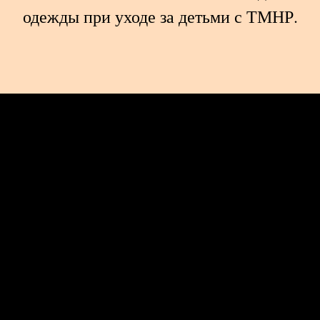
одежды при уходе за детьми с ТМНР.