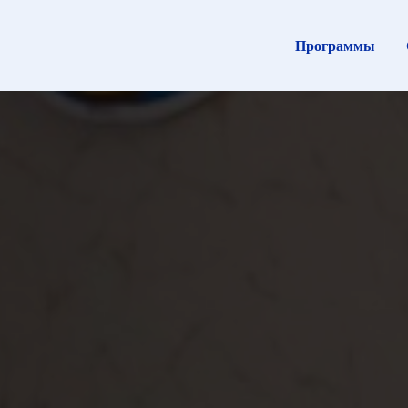
Программы